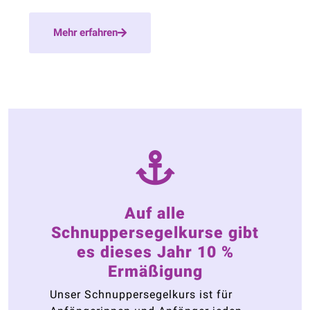
Mehr erfahren
Auf alle
Schnuppersegelkurse gibt
es dieses Jahr 10 %
Ermäßigung
Unser Schnuppersegelkurs ist für