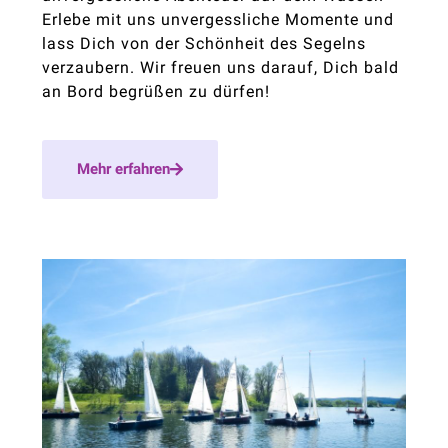
Erlebe mit uns unvergessliche Momente und
lass Dich von der Schönheit des Segelns
verzaubern. Wir freuen uns darauf, Dich bald
an Bord begrüßen zu dürfen!
Mehr erfahren