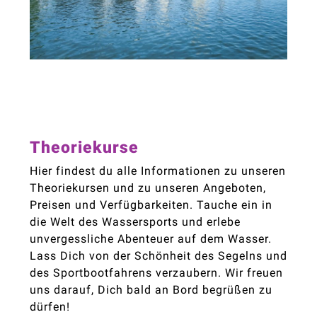
Theoriekurse
Hier findest du alle Informationen zu unseren
Theoriekursen und zu unseren Angeboten,
Preisen und Verfügbarkeiten. Tauche ein in
die Welt des Wassersports und erlebe
unvergessliche Abenteuer auf dem Wasser.
Lass Dich von der Schönheit des Segelns und
des Sportbootfahrens verzaubern. Wir freuen
uns darauf, Dich bald an Bord begrüßen zu
dürfen!