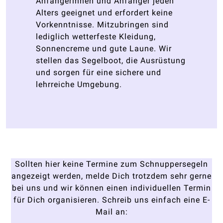
Anfängerinnen und Anfänger jeden
Alters geeignet und erfordert keine
Vorkenntnisse. Mitzubringen sind
lediglich wetterfeste Kleidung,
Sonnencreme und gute Laune. Wir
stellen das Segelboot, die Ausrüstung
und sorgen für eine sichere und
lehrreiche Umgebung.
Sollten hier keine Termine zum Schnuppersegeln
angezeigt werden, melde Dich trotzdem sehr gerne
bei uns und wir können einen individuellen Termin
für Dich organisieren. Schreib uns einfach eine E-
Mail an: