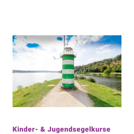
Kinder- & Jugendsegelkurse