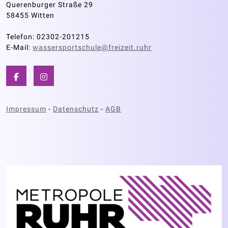
Querenburger Straße 29
58455 Witten
Telefon: 02302-201215
E-Mail:
wassersportschule@freizeit.ruhr
Impressum
-
Datenschutz
-
AGB