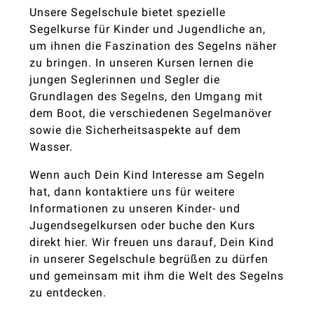
Unsere Segelschule bietet spezielle
Segelkurse für Kinder und Jugendliche an,
um ihnen die Faszination des Segelns näher
zu bringen. In unseren Kursen lernen die
jungen Seglerinnen und Segler die
Grundlagen des Segelns, den Umgang mit
dem Boot, die verschiedenen Segelmanöver
sowie die Sicherheitsaspekte auf dem
Wasser.
Wenn auch Dein Kind Interesse am Segeln
hat, dann kontaktiere uns für weitere
Informationen zu unseren Kinder- und
Jugendsegelkursen oder buche den Kurs
direkt hier. Wir freuen uns darauf, Dein Kind
in unserer Segelschule begrüßen zu dürfen
und gemeinsam mit ihm die Welt des Segelns
zu entdecken.