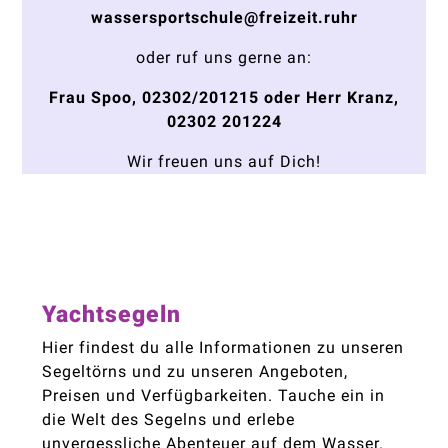
wassersportschule@freizeit.ruhr
oder ruf uns gerne an:
Frau Spoo, 02302/201215 oder Herr Kranz,
02302 201224
Wir freuen uns auf Dich!
Yachtsegeln
Hier findest du alle Informationen zu unseren
Segeltörns und zu unseren Angeboten,
Preisen und Verfügbarkeiten. Tauche ein in
die Welt des Segelns und erlebe
unvergessliche Abenteuer auf dem Wasser.