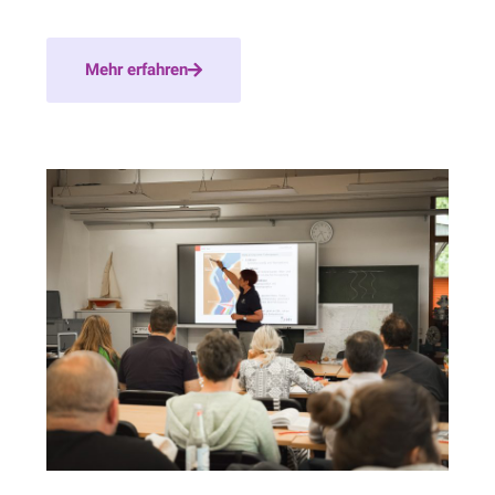
Mehr erfahren