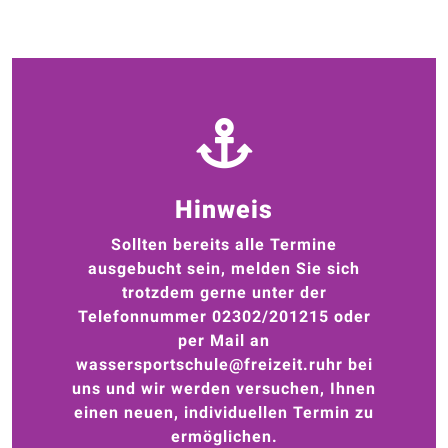
Hinweis
Sollten bereits alle Termine
ausgebucht sein, melden Sie sich
trotzdem gerne unter der
Telefonnummer 02302/201215 oder
per Mail an
wassersportschule@freizeit.ruhr bei
uns und
wir werden versuchen, Ihnen
einen neuen, individuellen Termin zu
ermöglichen.