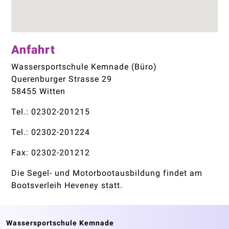
Anfahrt
Wassersportschule Kemnade (Büro)
Querenburger Strasse 29
58455 Witten
Tel.: 02302-201215
Tel.: 02302-201224
Fax: 02302-201212
Die Segel- und Motorbootausbildung findet am
Bootsverleih Heveney statt.
Wassersportschule Kemnade