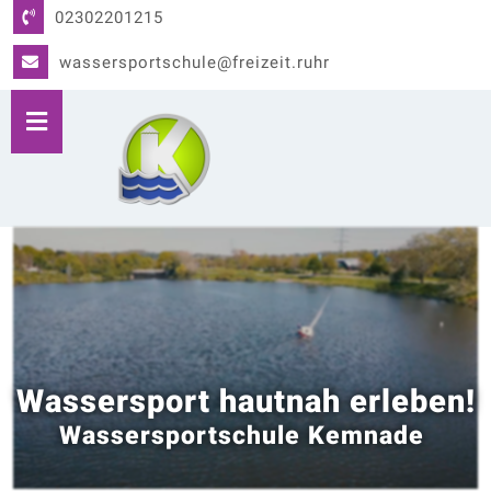
02302201215
wassersportschule@freizeit.ruhr
Wassersport hautnah erleben!
Wassersportschule Kemnade