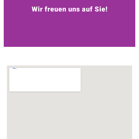
Wir freuen uns auf Sie!