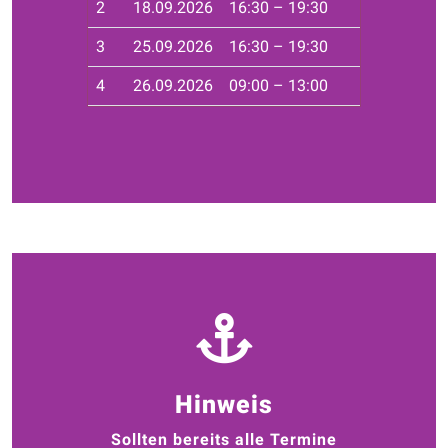
2
18.09.2026
16:30 – 19:30
Haf
3
25.09.2026
16:30 – 19:30
Haf
4
26.09.2026
09:00 – 13:00
Seg
Hinweis
Sollten bereits alle Termine