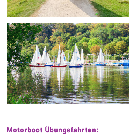
Motorboot Übungsfahrten: