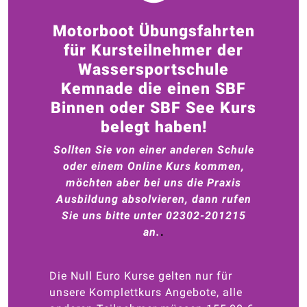
Motorboot Übungsfahrten
für Kursteilnehmer der
Wassersportschule
Kemnade die einen SBF
Binnen oder SBF See Kurs
belegt haben!
Sollten Sie von einer anderen Schule
oder einem Online Kurs kommen,
möchten aber bei uns die Praxis
Ausbildung absolvieren, dann rufen
Sie uns bitte unter 02302-201215
an.
.
Die Null Euro Kurse gelten nur für
unsere Komplettkurs Angebote, alle