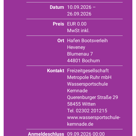
Datum
10.09.2026 –
26.09.2026
Preis
EUR 0.00
MwSt inkl.
Ort
Hafen Bootsverleih
Heveney
Blumenau 7
44801 Bochum
Kontakt
Freizeitgesellschaft
Metropole Ruhr mbH
Wassersportschule
Kemnade
Querenburger Straße 29
58455 Witten
Tel. 02302 201215
www.wassersportschule-
kemnade.de
Anmeldeschluss
09.09.2026 00:00