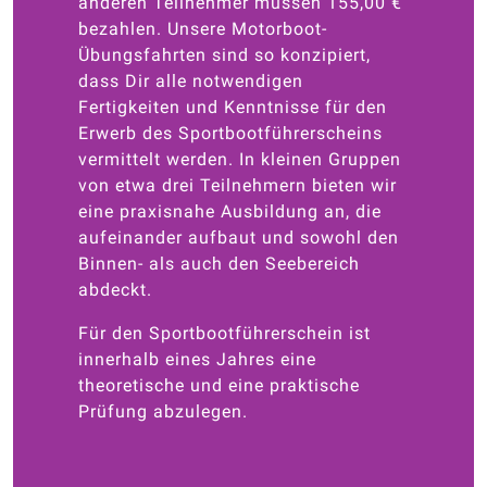
anderen Teilnehmer müssen 155,00 €
bezahlen. Unsere Motorboot-
Übungsfahrten sind so konzipiert,
dass Dir alle notwendigen
Fertigkeiten und Kenntnisse für den
Erwerb des Sportbootführerscheins
vermittelt werden. In kleinen Gruppen
von etwa drei Teilnehmern bieten wir
eine praxisnahe Ausbildung an, die
aufeinander aufbaut und sowohl den
Binnen- als auch den Seebereich
abdeckt.
Für den Sportbootführerschein ist
innerhalb eines Jahres eine
theoretische und eine praktische
Prüfung abzulegen.