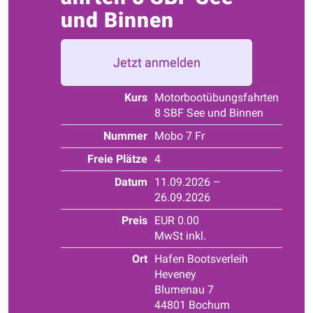
und Binnen
Jetzt anmelden
Kurs
Motorbootübungsfahrten
8 SBF See und Binnen
Nummer
Mobo 7 Fr
Freie Plätze
4
Datum
11.09.2026 –
26.09.2026
Preis
EUR 0.00
MwSt inkl.
Ort
Hafen Bootsverleih
Heveney
Blumenau 7
44801 Bochum