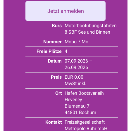
Jetzt anmelden
Kurs
Motorbootübungsfahrten
8 SBF See und Binnen
Nummer
Mobo 7 Mo
Freie Plätze
4
Datum
07.09.2026 –
26.09.2026
Preis
EUR 0.00
MwSt inkl.
Ort
Hafen Bootsverleih
Heveney
Blumenau 7
44801 Bochum
Kontakt
Freizeitgesellschaft
Metropole Ruhr mbH