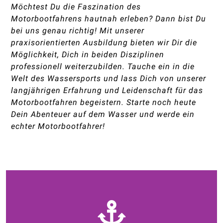
Möchtest Du die Faszination des
Motorbootfahrens hautnah erleben? Dann bist Du
bei uns genau richtig! Mit unserer
praxisorientierten Ausbildung bieten wir Dir die
Möglichkeit, Dich in beiden Disziplinen
professionell weiterzubilden. Tauche ein in die
Welt des Wassersports und lass Dich von unserer
langjährigen Erfahrung und Leidenschaft für das
Motorbootfahren begeistern. Starte noch heute
Dein Abenteuer auf dem Wasser und werde ein
echter Motorbootfahrer!