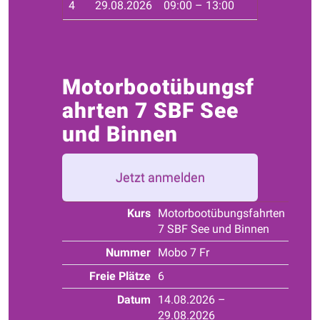
4
29.08.2026
09:00 – 13:00
Seg
Motorbootübungsf
ahrten 7 SBF See
und Binnen
Jetzt anmelden
Kurs
Motorbootübungsfahrten
7 SBF See und Binnen
Nummer
Mobo 7 Fr
Freie Plätze
6
Datum
14.08.2026 –
29.08.2026