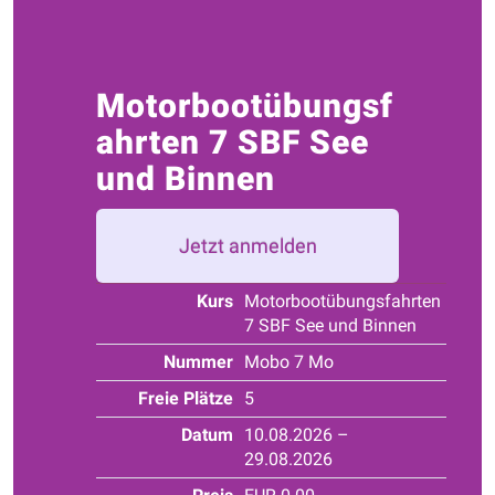
Motorbootübungsf
ahrten 7 SBF See
und Binnen
Jetzt anmelden
Kurs
Motorbootübungsfahrten
7 SBF See und Binnen
Nummer
Mobo 7 Mo
Freie Plätze
5
Datum
10.08.2026 –
29.08.2026