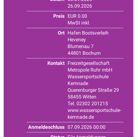
26.09.2026
Preis
EUR 0.00
MwSt inkl.
Ort
Hafen Bootsverleih
Heveney
Blumenau 7
44801 Bochum
Kontakt
Freizeitgesellschaft
Metropole Ruhr mbH
Wassersportschule
Kemnade
Querenburger Straße 29
58455 Witten
Tel. 02302 201215
www.wassersportschule-
kemnade.de
Anmeldeschluss
07.09.2026 00:00