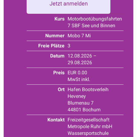
Jetzt anmelden
Kurs
Motorbootübungsfahrten
7 SBF See und Binnen
Nummer
Mobo 7 Mi
Freie Plätze
3
Datum
12.08.2026 –
29.08.2026
Preis
EUR 0.00
MwSt inkl.
Ort
Hafen Bootsverleih
Heveney
Blumenau 7
44801 Bochum
Kontakt
Freizeitgesellschaft
Metropole Ruhr mbH
Wassersportschule