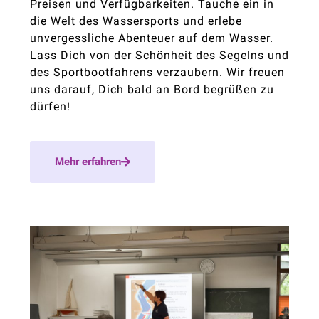
Preisen und Verfügbarkeiten. Tauche ein in
die Welt des Wassersports und erlebe
unvergessliche Abenteuer auf dem Wasser.
Lass Dich von der Schönheit des Segelns und
des Sportbootfahrens verzaubern. Wir freuen
uns darauf, Dich bald an Bord begrüßen zu
dürfen!
Mehr erfahren