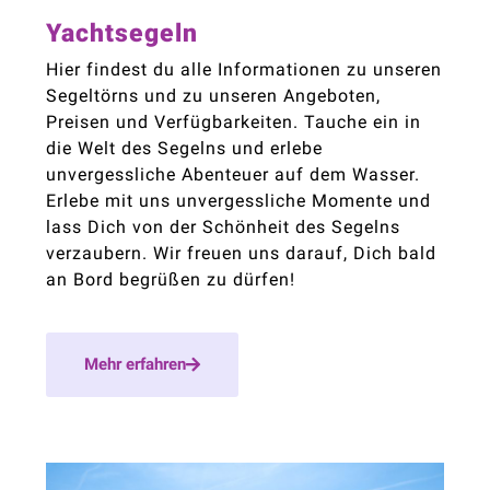
Yachtsegeln
Hier findest du alle Informationen zu unseren
Segeltörns und zu unseren Angeboten,
Preisen und Verfügbarkeiten. Tauche ein in
die Welt des Segelns und erlebe
unvergessliche Abenteuer auf dem Wasser.
Erlebe mit uns unvergessliche Momente und
lass Dich von der Schönheit des Segelns
verzaubern. Wir freuen uns darauf, Dich bald
an Bord begrüßen zu dürfen!
Mehr erfahren