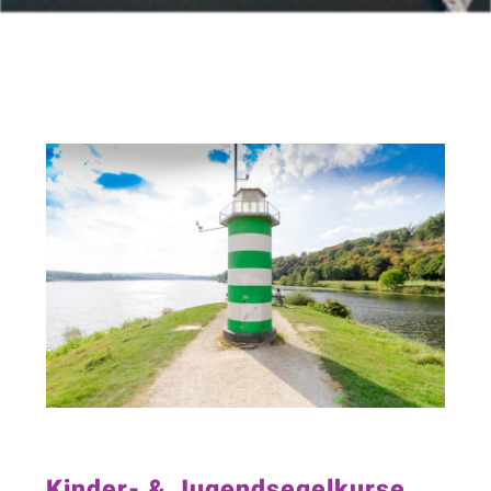
Kinder- & Jugendsegelkurse