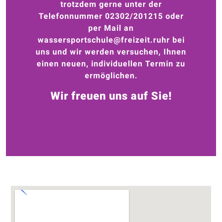
trotzdem gerne unter der
Telefonnummer 02302/201215 oder
per Mail an
wassersportschule@freizeit.ruhr bei
uns und
wir werden versuchen, Ihnen
einen neuen, individuellen Termin zu
ermöglichen.
Wir freuen uns auf Sie!