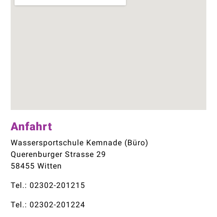
Anfahrt
Wassersportschule Kemnade (Büro)
Querenburger Strasse 29
58455 Witten
Tel.: 02302-201215
Tel.: 02302-201224