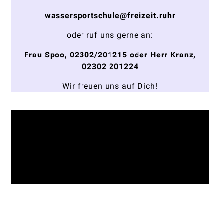
wassersportschule@freizeit.ruhr
oder ruf uns gerne an:
Frau Spoo, 02302/201215 oder Herr Kranz,
02302 201224
Wir freuen uns auf Dich!