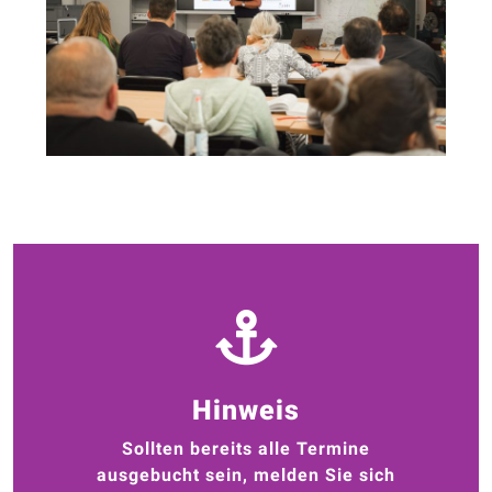
Hinweis
Sollten bereits alle Termine
ausgebucht sein, melden Sie sich