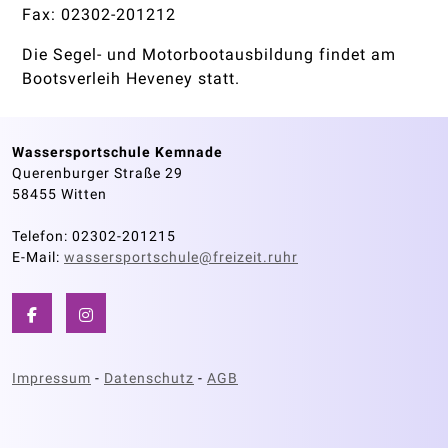
Fax: 02302-201212
Die Segel- und Motorbootausbildung findet am
Bootsverleih Heveney statt.
Wassersportschule Kemnade
Querenburger Straße 29
58455 Witten
Telefon: 02302-201215
E-Mail:
wassersportschule@freizeit.ruhr
Impressum
-
Datenschutz
-
AGB