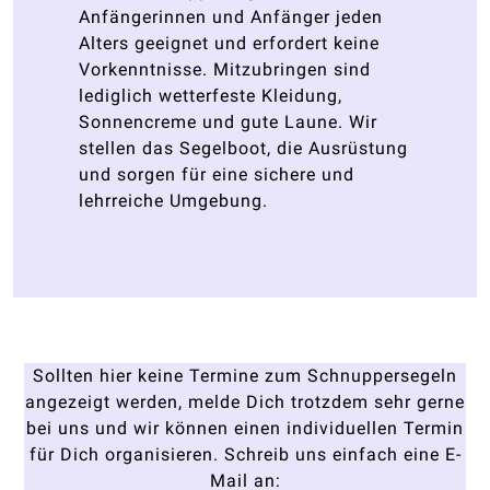
Anfängerinnen und Anfänger jeden
Alters geeignet und erfordert keine
Vorkenntnisse. Mitzubringen sind
lediglich wetterfeste Kleidung,
Sonnencreme und gute Laune. Wir
stellen das Segelboot, die Ausrüstung
und sorgen für eine sichere und
lehrreiche Umgebung.
Sollten hier keine Termine zum Schnuppersegeln
angezeigt werden, melde Dich trotzdem sehr gerne
bei uns und wir können einen individuellen Termin
für Dich organisieren. Schreib uns einfach eine E-
Mail an: