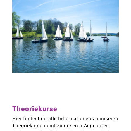
Theoriekurse
Hier findest du alle Informationen zu unseren
Theoriekursen und zu unseren Angeboten,