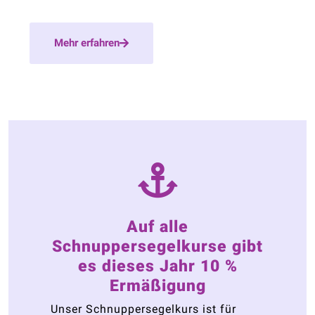
Mehr erfahren
Auf alle
Schnuppersegelkurse gibt
es dieses Jahr 10 %
Ermäßigung
Unser Schnuppersegelkurs ist für