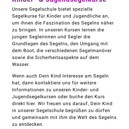
Unsere Segelschule bietet spezielle
Segelkurse für Kinder und Jugendliche an,
um ihnen die Faszination des Segelns näher
zu bringen. In unseren Kursen lernen die
jungen Seglerinnen und Segler die
Grundlagen des Segelns, den Umgang mit
dem Boot, die verschiedenen Segelmanöver
sowie die Sicherheitsaspekte auf dem
Wasser.
Wenn auch Dein Kind Interesse am Segeln
hat, dann kontaktiere uns für weitere
Informationen zu unseren Kinder- und
Jugendsegelkursen oder buche den Kurs
direkt hier. Wir freuen uns darauf, Dein Kind
in unserer Segelschule begrüßen zu dürfen
und gemeinsam mit ihm die Welt des Segelns
zu entdecken.